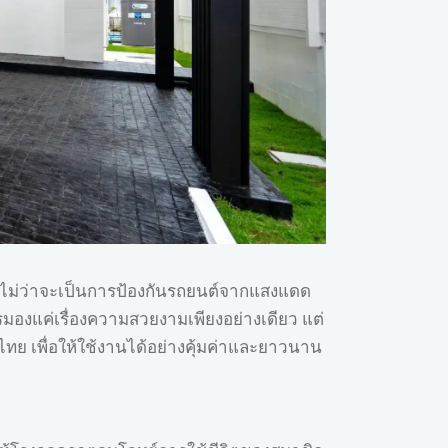
นต์ ไม่ว่าจะเป็นการป้องกันรถยนต์จากแสงแดด
วรมองแค่เรื่องความสวยงามเพียงอย่างเดียว แต่
ย เพื่อให้ใช้งานได้อย่างคุ้มค่าและยาวนาน