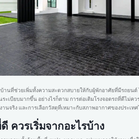
้านที่ช่วยเพิ่มทั้งความสะดวกสบายให้กับผู้พักอาศัยที่มีรถย
เป็นระเบียบมากขึ้น อย่างไรก็ตาม การต่อเติมโรงจอดรถที่ดีไม่ค
งานจริง และการเลือกวัสดุที่เหมาะกับสภาพอากาศของประเทศไท
ดี ควรเริ่มจากอะไรบ้าง