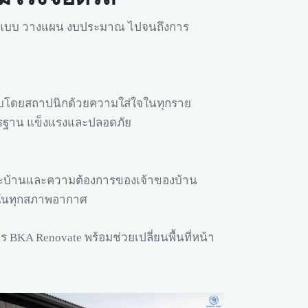
ออกแบบ วางแผน งบประมาณ ไปจนถึงการ
แบบโดยสถาปนิกด้วยความใส่ใจในทุกราย
าตรฐาน แข็งแรงและปลอดภัย
ะบ้านและความต้องการของเจ้าของบ้าน
านในทุกสภาพอากาศ
BKA Renovate พร้อมช่วยเปลี่ยนพื้นที่หน้า