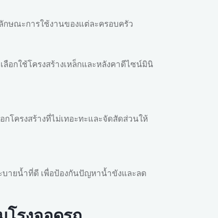
ะลักษณะการใช้งานของแต่ละครอบครัว
เลือกใช้โครงสร้างเหล็กและหลังคาดีไซน์มินิ
ลือกโครงสร้างที่ไม่เทอะทะและจัดสัดส่วนให้
น้ำที่ดี เพื่อป้องกันปัญหาน้ำขังและลด
ิมโรงจอดรถ