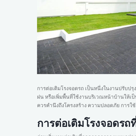
การต่อเติมโรงจอดรถ เป็นหนึ่งในงานปรับปรุงบ
ฝน หรือเพิ่มพื้นที่ใช้งานบริเวณหน้าบ้านให้
ควรคำนึงถึงโครงสร้าง ความปลอดภัย การใช้
การต่อเติมโรงจอดรถที่