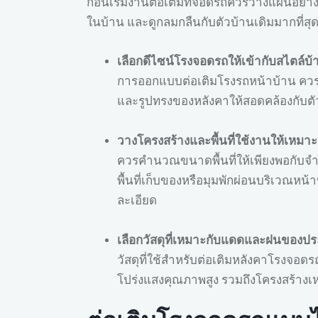
ก่อนเริ่มงานต่อเติมที่จอดรถควรวางแผนอย่า
ในบ้าน และดูกลมกลืนกับตัวบ้านเดิมมากที่สุ
เลือกดีไซน์โรงจอดรถให้เข้ากับสไตล์บ้
การออกแบบต่อเติมโรงรถหน้าบ้าน ควรคำ
และรูปทรงของหลังคาให้สอดคล้องกับตั
วางโครงสร้างและพื้นที่ใช้งานให้เหมาะ
ควรคำนวณขนาดพื้นที่ให้เพียงพอกับจำน
พื้นที่เก็บของหรือมุมพักผ่อนบริเวณห
ละเอียด
เลือกวัสดุที่เหมาะกับแดดและฝนของป
วัสดุที่ใช้สำหรับต่อเติมหลังคาโรงจอ
โปร่งแสงคุณภาพสูง รวมถึงโครงสร้างเห