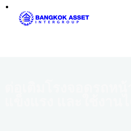
ต่อเติมโรงจอดรถหน้
แข็งแรง และใช้งานได