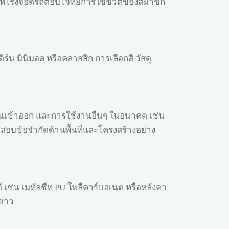
่อให้โรงจอดรถตอบโจทย์การใช้ชีวิตของสมาชิก
น มินิมอล หรือคลาสสิก การเลือกสี วัสดุ
ดินเข้าออก และการใช้งานอื่นๆ ในอนาคต เช่น
สอบข้อจำกัดด้านพื้นที่และโครงสร้างอย่าง
เช่น เมทัลชีท PU โพลีคาร์บอเนต หรือหลังคา
ะยาว