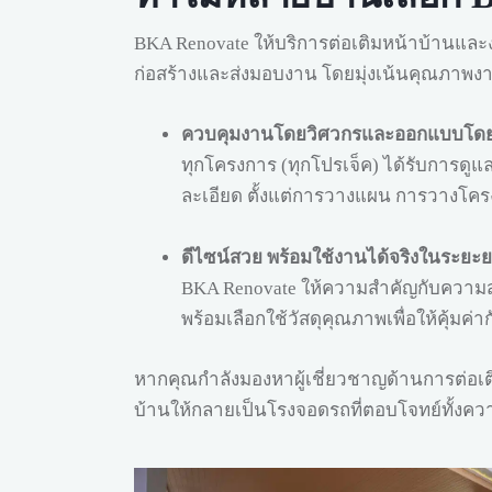
BKA Renovate ให้บริการต่อเติมหน้าบ้านแ
ก่อสร้างและส่งมอบงาน โดยมุ่งเน้นคุณภาพ
ควบคุมงานโดยวิศวกรและออกแบบโด
ทุกโครงการ (ทุกโปรเจ็ค) ได้รับการด
ละเอียด ตั้งแต่การวางแผน การวางโครง
ดีไซน์สวย พร้อมใช้งานได้จริงในระยะ
BKA Renovate ให้ความสำคัญกับความ
พร้อมเลือกใช้วัสดุคุณภาพเพื่อให้คุ
หากคุณกำลังมองหาผู้เชี่ยวชาญด้านการต่อเติ
บ้านให้กลายเป็นโรงจอดรถที่ตอบโจทย์ทั้งค