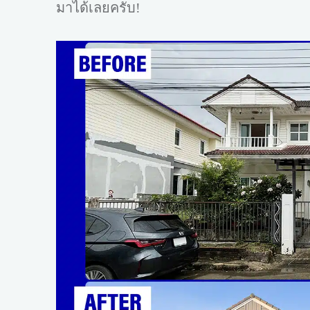
มาได้เลยครับ!