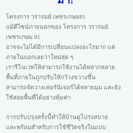
มา!
โครงการ วรารมย์ เพชรเกษม81
แม้ดีไซน์ภายนอกของ โครงการ วรารมย์
เพชรเกษม 81
อาจจะไม่ได้มีการเปลี่ยนแปลงอะไรมาก แต่
ภายในบอกเลยว่าใหม่สุด ๆ
เรารีโนเวทให้สามารถใช้งานได้หลากหลาย
พื้นที่ภายในถูกปรับให้กว้างขวางขึ้น
สามารถจัดวางเฟอร์นิเจอร์ได้หลายมุม และยัง
ใช้สอยพื้นที่ได้อย่างคุ้มค่า
การปรับปรุงครั้งนี้ทำให้บ้านดูโปร่งสบาย
และพร้อมสำหรับการใช้ชีวิตจริงในแบบ