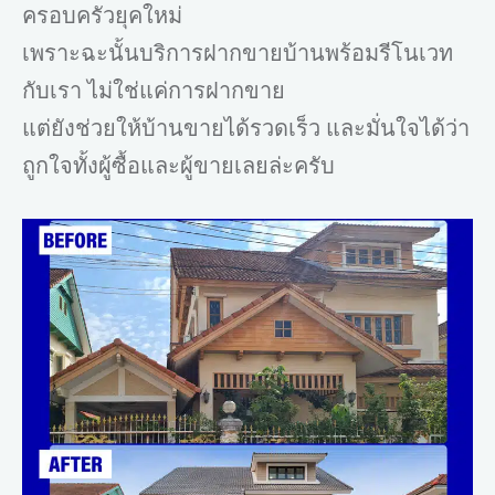
ครอบครัวยุคใหม่
เพราะฉะนั้นบริการฝากขายบ้านพร้อมรีโนเวท
กับเรา ไม่ใช่แค่การฝากขาย
แต่ยังช่วยให้บ้านขายได้รวดเร็ว และมั่นใจได้ว่า
ถูกใจทั้งผู้ซื้อและผู้ขายเลยล่ะครับ