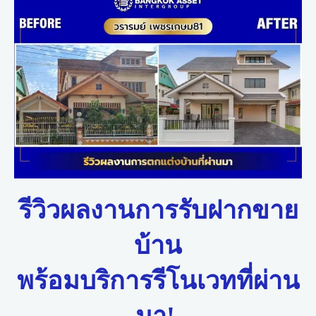
รีวิวผลงานการรับฝากขาย
บ้าน
พร้อมบริการรีโนเวทที่ผ่าน