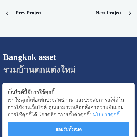
Prev Project
Next Project
Bangkok asset​
รวมบ้านตกแต่งใหม่
เว็บไซต์นี้มีการใช้คุกกี้
เราใช้คุกกี้เพื่อเพิ่มประสิทธิภาพ และประสบการณ์ที่ดีใน
การใช้งานเว็บไซต์ คุณสามารถเลือกตั้งค่าความยินยอม
การใช้คุกกี้ได้ โดยคลิก "การตั้งค่าคุกกี้"
นโยบายคุกกี้
ยอมรับทั้งหมด
นโยบายการคุ้มครองข้อมูลส่วนบุคคล