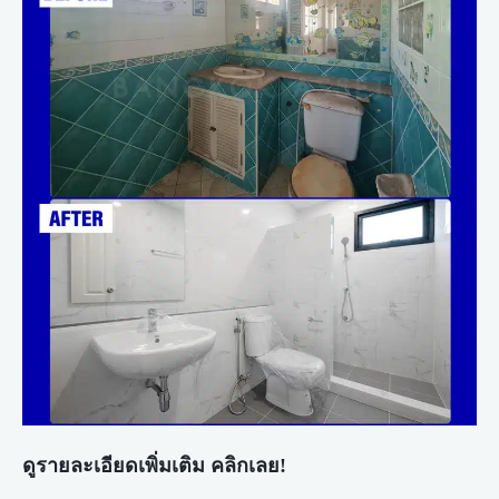
ดูรายละเอียดเพิ่มเติม คลิกเลย!