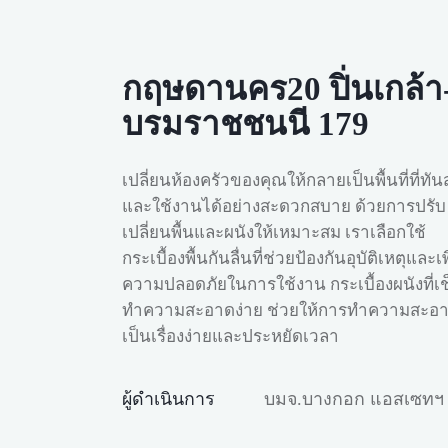
กฤษดานคร20 ปิ่นเกล้า
บรมราชชนนี 179
เปลี่ยนห้องครัวของคุณให้กลายเป็นพื้นที่ที่ทัน
และใช้งานได้อย่างสะดวกสบาย ด้วยการปรับ
เปลี่ยนพื้นและผนังให้เหมาะสม เราเลือกใช้
กระเบื้องพื้นกันลื่นที่ช่วยป้องกันอุบัติเหตุและเพ
ความปลอดภัยในการใช้งาน กระเบื้องผนังที่เช
ทำความสะอาดง่าย ช่วยให้การทำความสะอ
เป็นเรื่องง่ายและประหยัดเวลา
ผู้ดำเนินการ
บมจ.บางกอก แอสเซทฯ