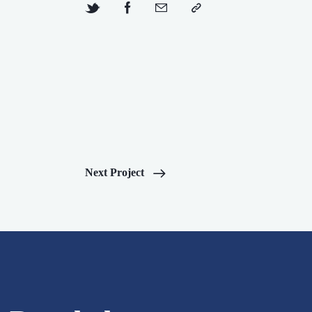
Next Project